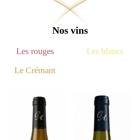
Nos vins
Les rouges
Les blancs
Le Crémant