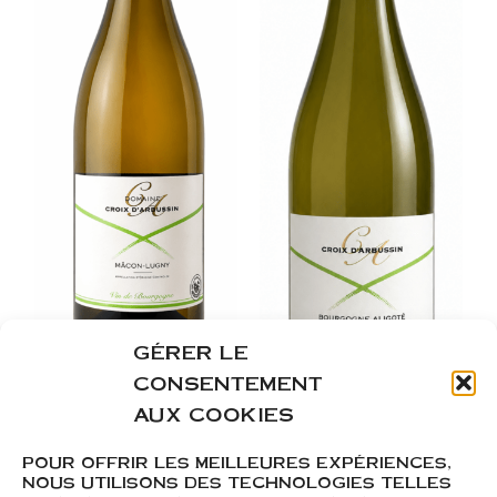
GÉRER LE
CONSENTEMENT
AUX COOKIES
POUR OFFRIR LES MEILLEURES EXPÉRIENCES,
Mâcon Lugny
Bourgogne Aligoté
NOUS UTILISONS DES TECHNOLOGIES TELLES