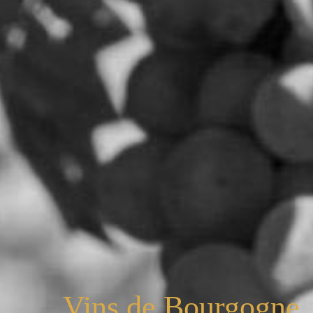
Vins de Bourgogne