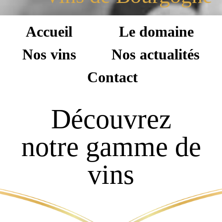
Accueil
Le domaine
Nos vins
Nos actualités
Contact
Découvrez
notre gamme de
vins