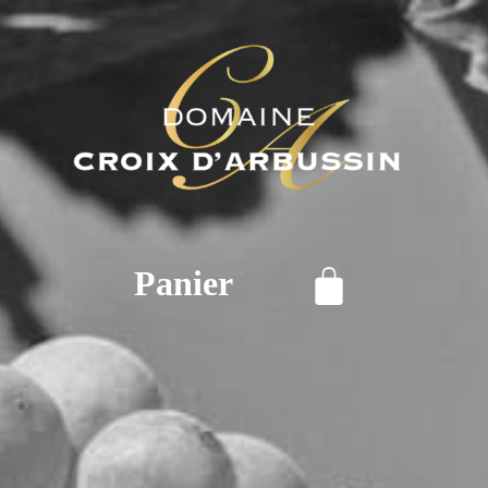
Panier