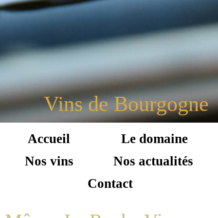
Vins de Bourgogne
Accueil
Le domaine
Nos vins
Nos actualités
Contact