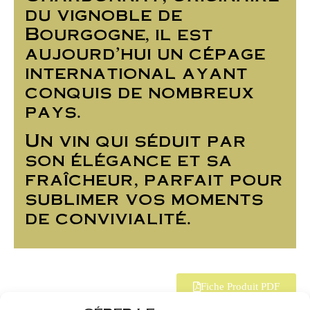
du vignoble de
Bourgogne, il est
aujourd’hui un cépage
international ayant
conquis de nombreux
pays.
Un vin qui séduit par
son élégance et sa
fraîcheur, parfait pour
sublimer vos moments
de convivialité.
Fiche Produit PDF