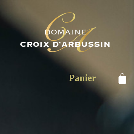
Panier