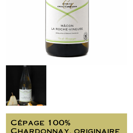
Cépage 100%
Chardonnay, originaire