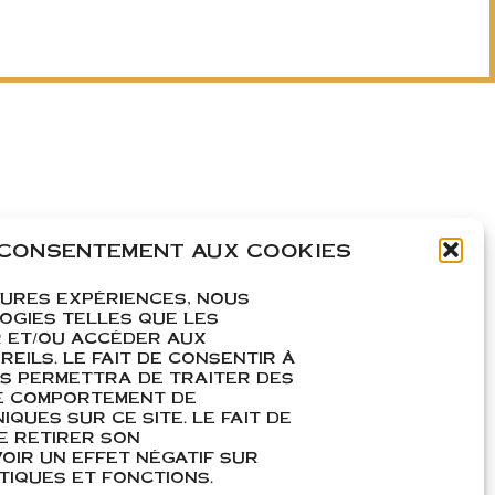
 CONSENTEMENT AUX COOKIES
EURES EXPÉRIENCES, NOUS
OGIES TELLES QUE LES
 ET/OU ACCÉDER AUX
EILS. LE FAIT DE CONSENTIR À
S PERMETTRA DE TRAITER DES
E COMPORTEMENT DE
IQUES SUR CE SITE. LE FAIT DE
E RETIRER SON
IR UN EFFET NÉGATIF SUR
IQUES ET FONCTIONS.