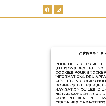
GÉRER LE
POUR OFFRIR LES MEILL
UTILISONS DES TECHNOL
COOKIES POUR STOCKER
INFORMATIONS DES APPAR
CES TECHNOLOGIES NOU
DONNÉES TELLES QUE L
NAVIGATION OU LES ID UN
NE PAS CONSENTIR OU D
CONSENTEMENT PEUT AVO
CERTAINES CARACTÉRIST