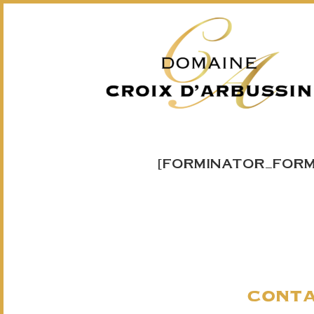
[FORMINATOR_FORM 
conta