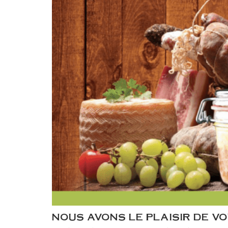
NOUS AVONS LE PLAISIR DE 