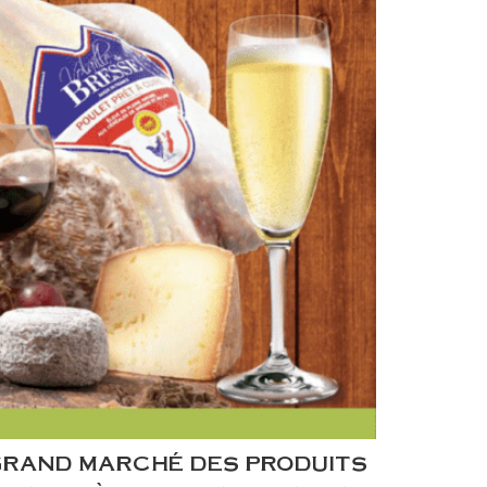
 GRAND MARCHÉ DES PRODUITS