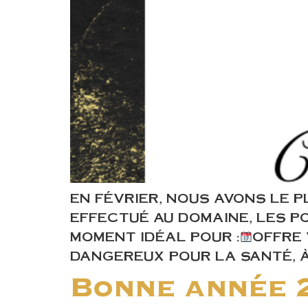
EN FÉVRIER, NOUS AVONS LE P
EFFECTUÉ AU DOMAINE, LES P
MOMENT IDÉAL POUR :
OFFRE 
DANGEREUX POUR LA SANTÉ, 
Bonne année 