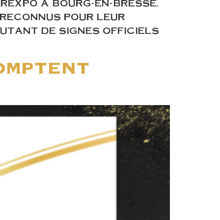
EREXPO À BOURG-EN-BRESSE.
 RECONNUS POUR LEUR
AUTANT DE SIGNES OFFICIELS
comptent