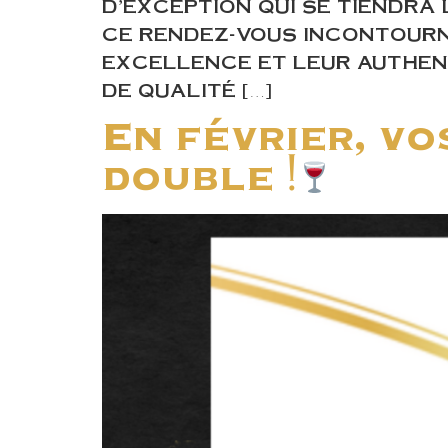
D’EXCEPTION QUI SE TIENDRA
CE RENDEZ-VOUS INCONTOURN
EXCELLENCE ET LEUR AUTHENTI
DE QUALITÉ […]
En février, vo
double !