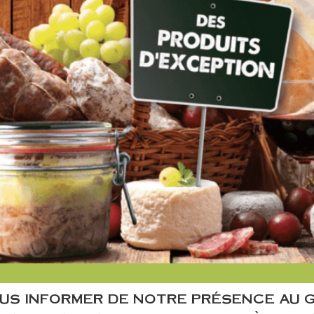
VOUS INFORMER DE NOTRE PRÉSENCE AU