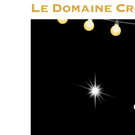
Le Domaine Cro