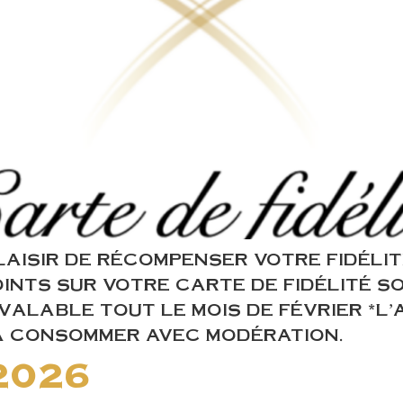
LAISIR DE RÉCOMPENSER VOTRE FIDÉLI
OINTS SUR VOTRE CARTE DE FIDÉLITÉ 
VALABLE TOUT LE MOIS DE FÉVRIER *L
À CONSOMMER AVEC MODÉRATION.
2026