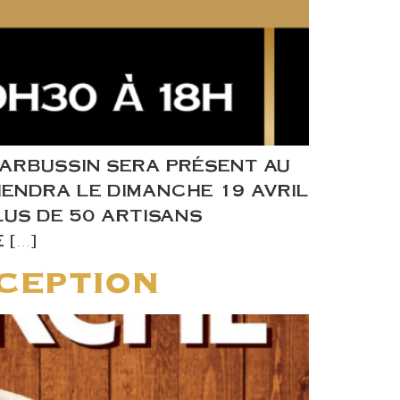
’ARBUSSIN SERA PRÉSENT AU
IENDRA LE DIMANCHE 19 AVRIL
LUS DE 50 ARTISANS
 […]
ception