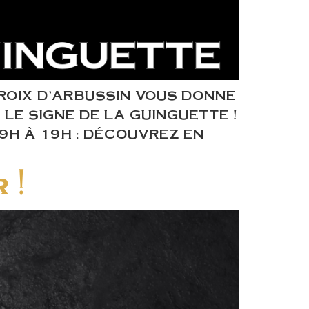
CROIX D’ARBUSSIN VOUS DONNE
LE SIGNE DE LA GUINGUETTE !
 9H À 19H : DÉCOUVREZ EN
 !