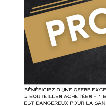
BÉNÉFICIEZ D’UNE OFFRE EXC
5 BOUTEILLES ACHETÉES = 1 
EST DANGEREUX POUR LA SAN