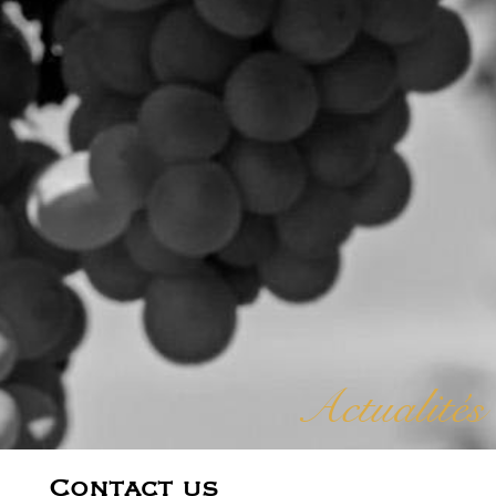
Actualités
Contact us