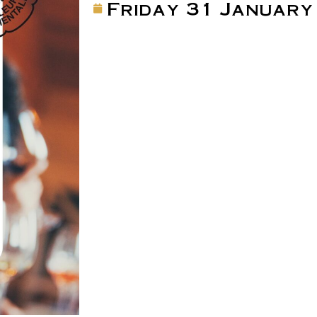
Friday 31 January