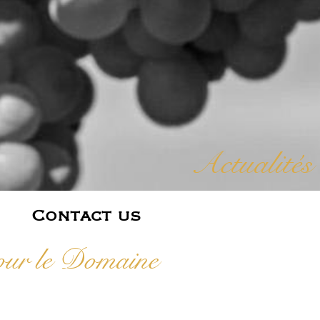
Actualités
Contact us
pour le Domaine