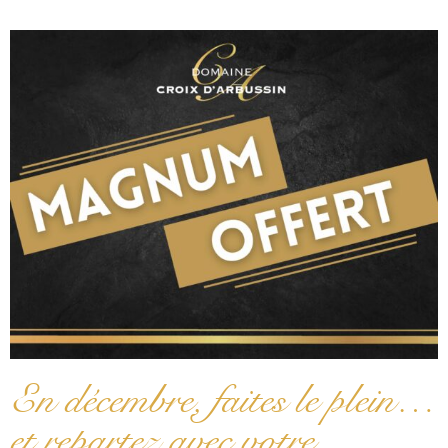
En décembre, faites le plein…
et repartez avec votre