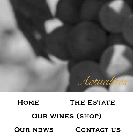
Actualités
Home
The Estate
Our wines (shop)
Our news
Contact us