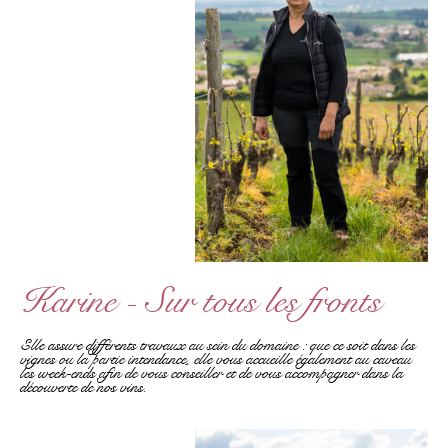
Karine - Sur tous les fronts
Elle assure différents travaux au sein du domaine : que ce soit dans les
vignes ou la partie intendance, elle vous accueille également au caveau
les week-ends afin de vous conseiller et de vous accompagner dans la
découverte de nos vins.