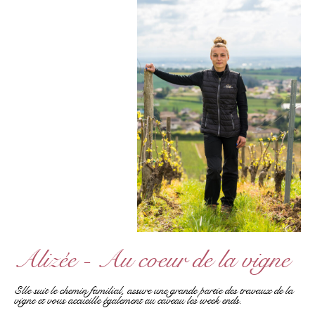
Alizée - Au coeur de la vigne
Elle suit le chemin familial, assure une grande partie des travaux de la
vigne et vous accueille également au caveau les week ends.