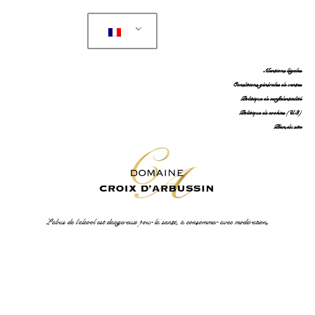
Mentions légales
Conditions générales de ventes
Politique de confidentialité
Politique de cookies (UE)
Plan du site
L’abus de l’alcool est dangereux pour la santé, à consommer avec modération.