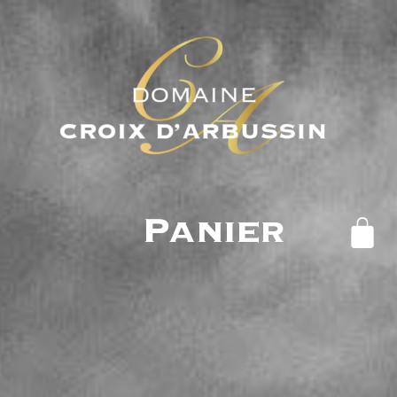
Panier