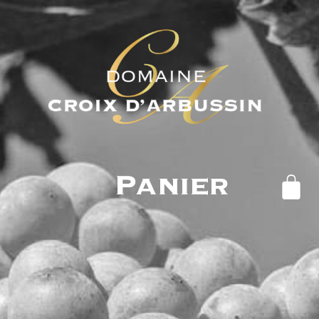
Panier