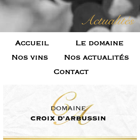
Actualités
Accueil
Le domaine
Nos vins
Nos actualités
Contact