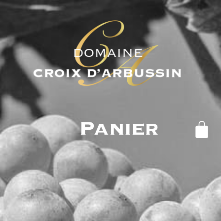
Panier