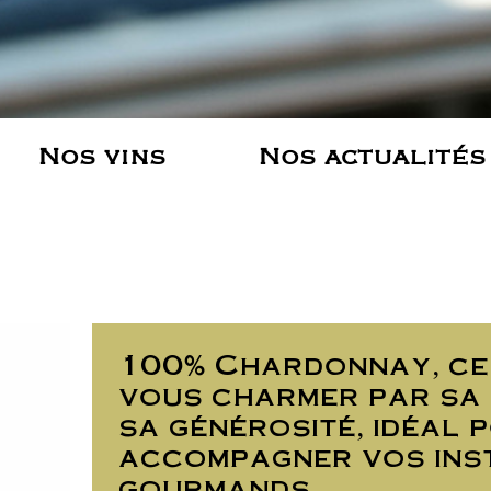
Nos vins
Nos actualités
100% Chardonnay, ce
vous charmer par sa 
sa générosité, idéal 
accompagner vos ins
gourmands.