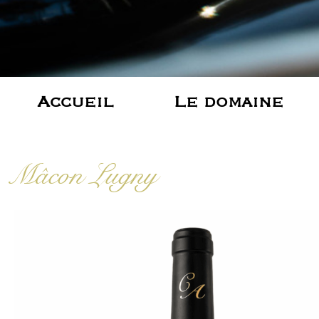
Accueil
Le domaine
Mâcon Lugny