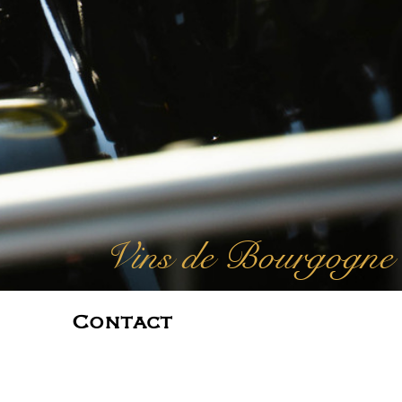
Vins de Bourgogne
Contact