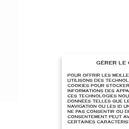
GÉRER LE
POUR OFFRIR LES MEILL
UTILISONS DES TECHNOL
COOKIES POUR STOCKER
INFORMATIONS DES APPAR
CES TECHNOLOGIES NOU
DONNÉES TELLES QUE L
NAVIGATION OU LES ID UN
NE PAS CONSENTIR OU D
CONSENTEMENT PEUT AVO
CERTAINES CARACTÉRIST