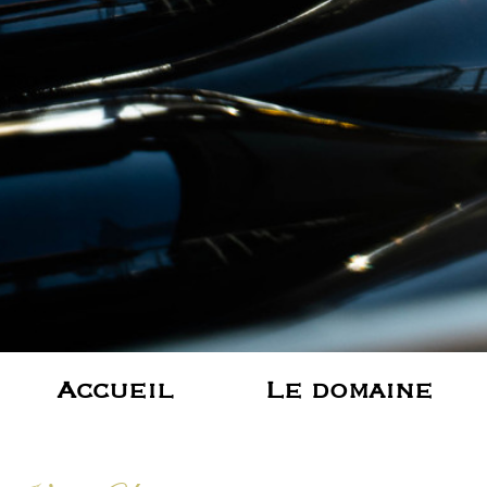
Accueil
Le domaine