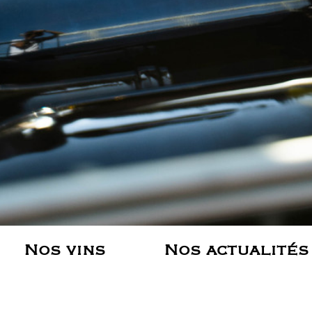
Nos vins
Nos actualités