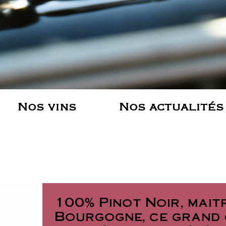
Nos vins
Nos actualités
100% Pinot Noir, mait
Bourgogne, ce grand