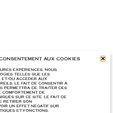
 CONSENTEMENT AUX COOKIES
EURES EXPÉRIENCES, NOUS
OGIES TELLES QUE LES
 ET/OU ACCÉDER AUX
EILS. LE FAIT DE CONSENTIR À
S PERMETTRA DE TRAITER DES
E COMPORTEMENT DE
IQUES SUR CE SITE. LE FAIT DE
E RETIRER SON
IR UN EFFET NÉGATIF SUR
IQUES ET FONCTIONS.