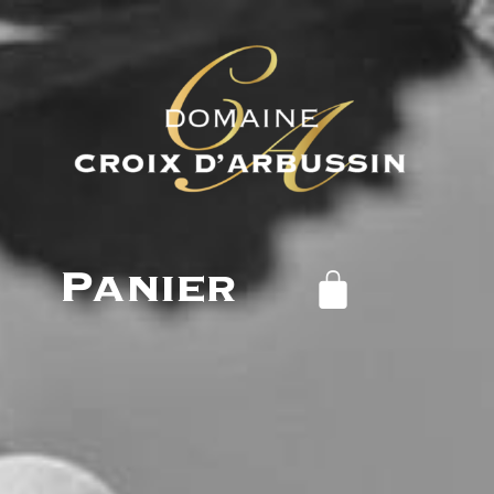
Panier