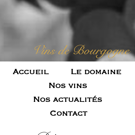
Vins de Bourgogne
Accueil
Le domaine
Nos vins
Nos actualités
Contact