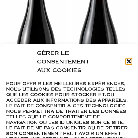
GÉRER LE
CONSENTEMENT
AUX COOKIES
POUR OFFRIR LES MEILLEURES EXPÉRIENCES,
NOUS UTILISONS DES TECHNOLOGIES TELLES
QUE LES COOKIES POUR STOCKER ET/OU
ACCÉDER AUX INFORMATIONS DES APPAREILS.
LE FAIT DE CONSENTIR À CES TECHNOLOGIES
NOUS PERMETTRA DE TRAITER DES DONNÉES
TELLES QUE LE COMPORTEMENT DE
NAVIGATION OU LES ID UNIQUES SUR CE SITE.
LE FAIT DE NE PAS CONSENTIR OU DE RETIRER
SON CONSENTEMENT PEUT AVOIR UN EFFET
Bourgogne
Chénas